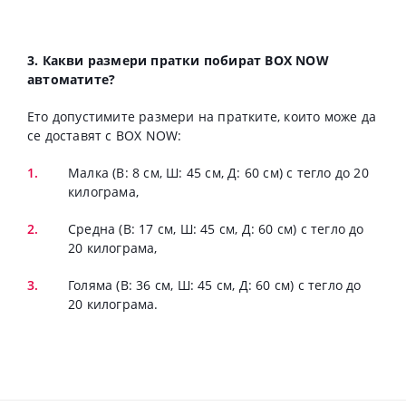
3. Какви размери пратки побират BOX NOW
автоматите?
Eто допустимите размери на пратките, които може да
се доставят с BOX NOW:
Малка (В: 8 см, Ш: 45 см, Д: 60 см) с тегло до 20
килограма,
Средна (В: 17 см, Ш: 45 см, Д: 60 см) с тегло до
20 килограма,
Голяма (В: 36 см, Ш: 45 см, Д: 60 см) с тегло до
20 килограма.