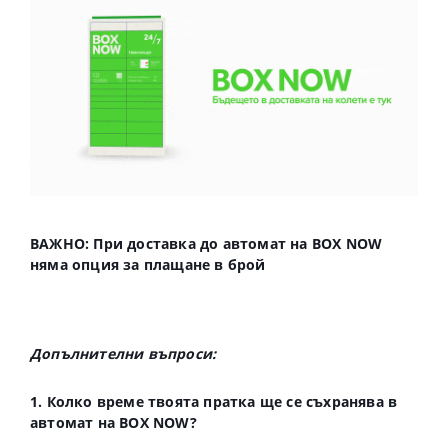
ВАЖНО: При доставка до автомат на BOX NOW
няма опция за плащане в брой
Допълнителни въпроси:
1. Колко време твоята пратка ще се съхранява в
автомат на BOX NOW?