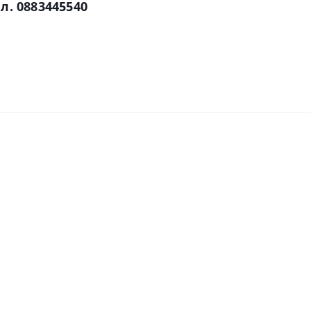
л. 0883445540