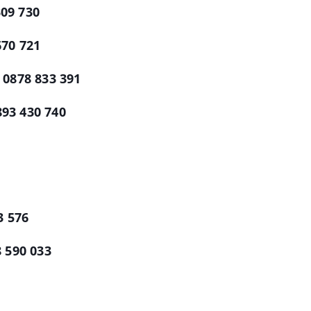
09 730
670 721
0878 833 391
93 430 740
3 576
 590 033