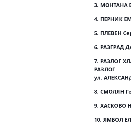
3. МОНТАНА 
4. ПЕРНИК ЕМГ
5. ПЛЕВЕН Се
6. РАЗГРАД Д
7. РАЗЛОГ Х
РАЗЛОГ
ул. АЛЕКСАН
8. СМОЛЯН Ге
9. ХАСКОВО Н
10. ЯМБОЛ ЕЛ