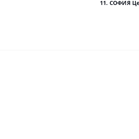
11. СОФИЯ Це