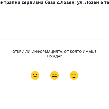
нтрална сервизна база с.Лозен, ул. Лозен 6 те
ОТКРИ ЛИ ИНФОРМАЦИЯТА, ОТ КОЯТО ИМАШЕ
НУЖДА?