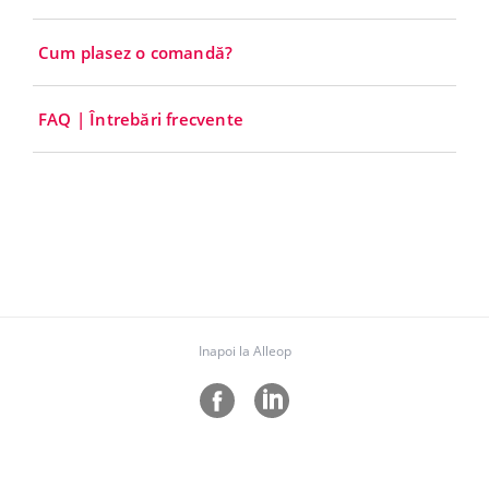
Cum plasez o comandă?
FAQ | Întrebări frecvente
Inapoi la Alleop