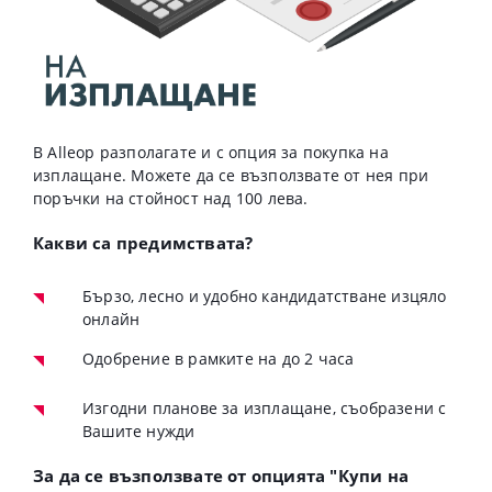
В Alleop разполагате и с опция за покупка на
изплащане. Можете да се възползвате от нея при
поръчки на стойност над 100 лева.
Какви са предимствата?
Бързо, лесно и удобно кандидатстване изцяло
онлайн
Одобрение в рамките на до 2 часа
Изгодни планове за изплащане, съобразени с
Вашите нужди
За да се възползвате от опцията "Купи на