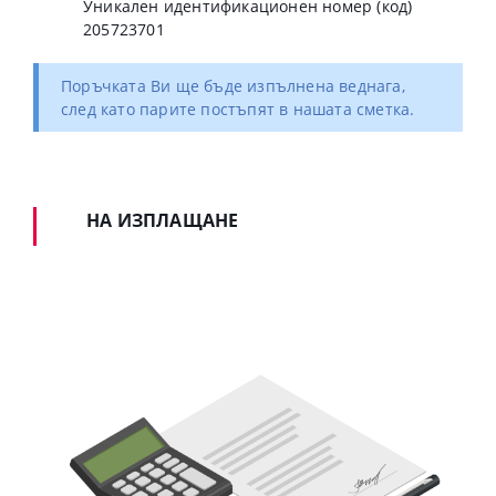
Уникален идентификационен номер (код)
205723701
Поръчката Ви ще бъде изпълнена веднага,
след като парите постъпят в нашата сметка.
НА ИЗПЛАЩАНЕ