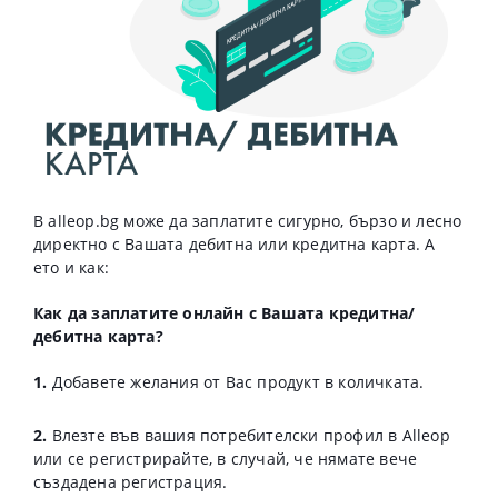
В alleop.bg може да заплатите сигурно, бързо и лесно
директно с Вашата дебитна или кредитна карта. А
ето и как:
Как да заплатите онлайн с Вашата кредитна/
дебитна карта?
1.
Добавете желания от Вас продукт в количката.
2.
Влезте във вашия потребителски профил в Alleop
или се регистрирайте, в случай, че нямате вече
създадена регистрация.