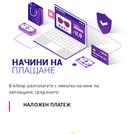
В Alleop разполагате с няколко начини на
заплащане, сред които:
НАЛОЖЕН ПЛАТЕЖ