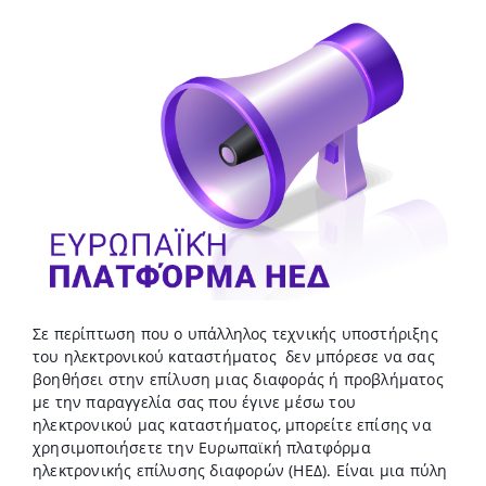
Σε περίπτωση που ο υπάλληλος τεχνικής υποστήριξης
του ηλεκτρονικού καταστήματος δεν μπόρεσε να σας
βοηθήσει στην επίλυση μιας διαφοράς ή προβλήματος
με την παραγγελία σας που έγινε μέσω του
ηλεκτρονικού μας καταστήματος, μπορείτε επίσης να
χρησιμοποιήσετε την Ευρωπαϊκή πλατφόρμα
ηλεκτρονικής επίλυσης διαφορών (ΗΕΔ). Είναι μια πύλη