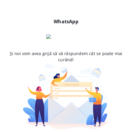
WhatsApp
Și noi vom avea grijă să vă răspundem cât se poate mai
curând!