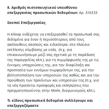
8. Αριθμός πιστοποιητικού υπευθύνου
επεξεργασίας προσωπικών δεδομένων:
Αρ. 316333
Σκοποί Επεξεργασίας
Η Alleop ενδέχεται να επεξεργασθεί τα προσωπικά σας
δεδομένα για έναν ή περισσότερους από τους
ακόλουθους σκοπούς και ειδικότερα: στο πλαίσιο
εκτέλεσης σύμβασης με εσάς
(π.χ. για
επικοινωνήσουμε μαζί σας σχετικά με τη παράδοση
της παραγγελίας κλπ.), για τη συμμόρφωσής της με τις
έννομες υποχρεώσεις της, για την διαφύλαξη και
προστασία των εννόμων συμφερόντων της, για την
βελτιστοποίηση των υπηρεσιών της καθώς και για την
προώθηση των προϊόντων και υπηρεσιών της (π.χ. για
τα νέα προϊόντα, προσφορές και εκδηλώσεις που
πραγματοποιούνται στην Miele, διαγωνισμούς κλπ.).
Τι είδους προσωπικά δεδομένα συλλέγουμε και
επεξεργαζόμαστε