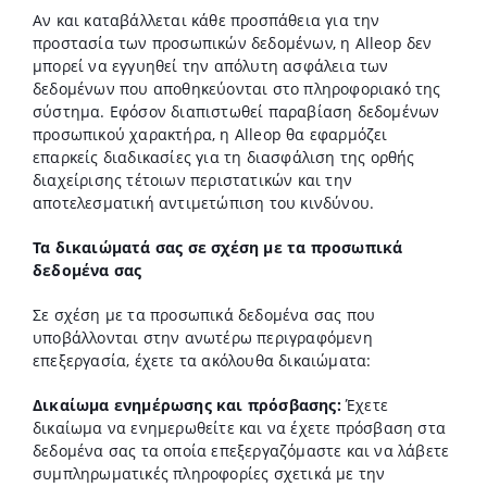
Αν και καταβάλλεται κάθε προσπάθεια για την
προστασία των προσωπικών δεδομένων, η Alleop δεν
μπορεί να εγγυηθεί την απόλυτη ασφάλεια των
δεδομένων που αποθηκεύονται στο πληροφοριακό της
σύστημα. Εφόσον διαπιστωθεί παραβίαση δεδομένων
προσωπικού χαρακτήρα, η Alleop θα εφαρμόζει
επαρκείς διαδικασίες για τη διασφάλιση της ορθής
διαχείρισης τέτοιων περιστατικών και την
αποτελεσματική αντιμετώπιση του κινδύνου.
Τα δικαιώματά σας σε σχέση με τα προσωπικά
δεδομένα σας
Σε σχέση με τα προσωπικά δεδομένα σας που
υποβάλλονται στην ανωτέρω περιγραφόμενη
επεξεργασία, έχετε τα ακόλουθα δικαιώματα:
Δικαίωμα ενημέρωσης και πρόσβασης:
Έχετε
δικαίωμα να ενημερωθείτε και να έχετε πρόσβαση στα
δεδομένα σας τα οποία επεξεργαζόμαστε και να λάβετε
συμπληρωματικές πληροφορίες σχετικά με την