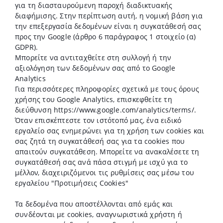
για τη διασταυρούμενη παροχή διαδικτυακής
διαφήμισης. Στην περίπτωση αυτή, η νομική βάση για
την επεξεργασία δεδομένων είναι η συγκατάθεσή σας
προς την Google (άρθρο 6 παράγραφος 1 στοιχείο (α)
GDPR).
Μπορείτε να αντιταχθείτε στη συλλογή ή την
αξιολόγηση των δεδομένων σας από το Google
Analytics
Για περισσότερες πληροφορίες σχετικά με τους όρους
χρήσης του Google Analytics, επισκεφθείτε τη
διεύθυνση https://www.google.com/analytics/terms/.
Όταν επισκέπτεστε τον ιστότοπό μας, ένα ειδικό
εργαλείο σας ενημερώνει για τη χρήση των cookies και
σας ζητά τη συγκατάθεσή σας για τα cookies που
απαιτούν συγκατάθεση. Μπορείτε να ανακαλέσετε τη
συγκατάθεσή σας ανά πάσα στιγμή με ισχύ για το
μέλλον, διαχειριζόμενοι τις ρυθμίσεις σας μέσω του
εργαλείου "Προτιμήσεις Cookies"
Τα δεδομένα που αποστέλλονται από εμάς και
συνδέονται με cookies, αναγνωριστικά χρήστη ή