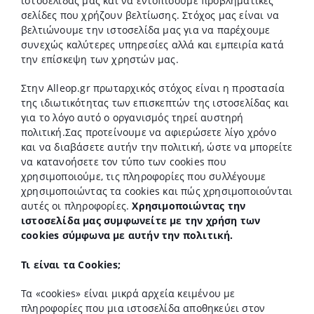
ιστοσελίδας μας και να εντοπίσουμε προβληματικές
σελίδες που χρήζουν βελτίωσης. Στόχος μας είναι να
βελτιώνουμε την ιστοσελίδα μας για να παρέχουμε
συνεχώς καλύτερες υπηρεσίες αλλά και εμπειρία κατά
την επίσκεψη των χρηστών μας.
Στην Alleop.gr πρωταρχικός στόχος είναι η προστασία
της ιδιωτικότητας των επισκεπτών της ιστοσελίδας και
για το λόγο αυτό ο οργανισμός τηρεί αυστηρή
πολιτική.Σας προτείνουμε να αφιερώσετε λίγο χρόνο
και να διαβάσετε αυτήν την πολιτική, ώστε να μπορείτε
να κατανοήσετε τον τύπο των cookies που
χρησιμοποιούμε, τις πληροφορίες που συλλέγουμε
χρησιμοποιώντας τα cookies και πώς χρησιμοποιούνται
αυτές οι πληροφορίες.
Χρησιμοποιώντας την
ιστοσελίδα μας συμφωνείτε με την χρήση των
cookies σύμφωνα με αυτήν την πολιτική.
Τι είναι τα Cookies;
Τα «cookies» είναι μικρά αρχεία κειμένου με
πληροφορίες που μια ιστοσελίδα αποθηκεύει στον