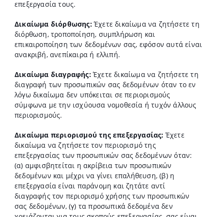
επεξεργασία τους.
Δικαίωμα διόρθωσης:
Έχετε δικαίωμα να ζητήσετε τη
διόρθωση, τροποποίηση, συμπλήρωση και
επικαιροποίηση των δεδομένων σας, εφόσον αυτά είναι
ανακριβή, ανεπίκαιρα ή ελλιπή.
Δικαίωμα διαγραφής:
Έχετε δικαίωμα να ζητήσετε τη
διαγραφή των προσωπικών σας δεδομένων όταν το εν
λόγω δικαίωμα δεν υπόκειται σε περιορισμούς
σύμφωνα με την ισχύουσα νομοθεσία ή τυχόν άλλους
περιορισμούς.
Δικαίωμα περιορισμού της επεξεργασίας:
Έχετε
δικαίωμα να ζητήσετε τον περιορισμό της
επεξεργασίας των προσωπικών σας δεδομένων όταν:
(α) αμφισβητείται η ακρίβεια των προσωπικών
δεδομένων και μέχρι να γίνει επαλήθευση, (β) η
επεξεργασία είναι παράνομη και ζητάτε αντί
διαγραφής τον περιορισμό χρήσης των προσωπικών
σας δεδομένων, (γ) τα προσωπικά δεδομένα δεν
χρειάζονται για τους σκοπούς επεξεργασίας, σας είναι