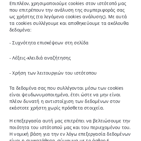
Επιπλέον, χρησιμοποιούμε cookies στον ιστότοπό μας
που επιτρέπουν την ανάλυση της συμπεριφοράς σας
ως χρήστης (τα λεγόμενα cookies ανάλυσης). Με αυτά
τα cookies συλλέγουμε και αποθηκεύουμε τα ακόλουθα
δεδομένα:
- Συχνότητα επισκέψεων στη σελίδα
- Λέξεις-κλειδιά αναζήτησης
- Χρήση των λειτουργιών του ιστότοπου
Τα δεδομένα σας που συλλέγονται μέσω των cookies
είναι ψευδωνυμοποιημένα, έτσι ώστε να μην είναι
πλέον δυνατή η αντιστοίχιση των δεδομένων στον
εκάστοτε χρήστη χωρίς πρόσθετα στοιχεία.
Η επεξεργασία αυτή μας επιτρέπει να βελτιώσουμε την
ποιότητα του ιστότοπού μας και του περιεχομένου του.
Η νομική βάση για την εν λόγω επεξεργασία δεδομένων
είναι η συγκατάθεση, σύμφωνα με το άρθρο 6