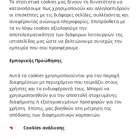
Τα στατιστικά cookies μας δίνουν τη δυνατότητα να
κατανοήσουμε πως χρησιμοποιούν και αλληλοεπιδρούν
οι επισκέπτες με τις διάφορες σελίδες, συλλέγοντας και
αναφέροντας ανώνυμα πληροφορίες. Επιπρόσθετα με
τα εν λόγω cookies αξιολογούμε την
αποτελεσματικότητα των διάφορων λειτουργιών της
ιστοσελίδας μας ώστε να βελτιώνουμε συνεχώς την
εμπειρία που σου προσφέρουμε.
Εμπορικής Προώθησης
Αυτά τα cookies χρησιμοποιούνται για την παροχή
διαφημίσεων με περιεχόμενο που ταιριάζει στους
χρήστες και τα ενδιαφέροντά τους. Μπορεί να
χρησιμοποιηθούν για την αποστολή στοχευμένης
διαφήμισης ή εξατομικευμένων προσφορών για τον
χρήστη. Επίσης, μας βοηθούν στη μέτρηση της
απόδοσης των διαφημιστικών καμπανιών.
Cookies ανάλυσης