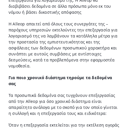
επεξεργασία για λογαριασμό της. Η Alleop θα
διαβιβάσει δεδομένα σε άλλα πρόσωπα μόνο εκ του
νόμου ή βάσει δικαστικής απόφασης
Η Alleop απαιτεί από όλους τους συνεργάτες της –
παρόχους υπηρεσιών εκτελούντες την επεξεργασία για
λογαριασμό της να λαμβάνουν τα κατάλληλα μέτρα για
την προστασία της εμπιστευτικότητας και της
ασφάλειας των δεδομένων προσωπικού χαρακτήρα και
συνάπτει με αυτούς συμβάσεις με αντίστοιχες
δεσμεύσεις, κατά τα προβλεπόμενα στην εφαρμοστέα
νομοθεσία.
Για ποιο χρονικό διάστημα τηρούμε τα δεδομένα
σας
Τα προσωπικά δεδομένα σας τυγχάνουν επεξεργασίας
από την Alleop για όσο χρονικό διάστημα είναι
απαραίτητο ανάλογα με το σκοπό για τον οποίο γίνεται
η συλλογή και η επεξεργασία τους και ειδικότερα:
Όταν η επεξεργασία εκτελείται για την εκτέλεση αγοράς