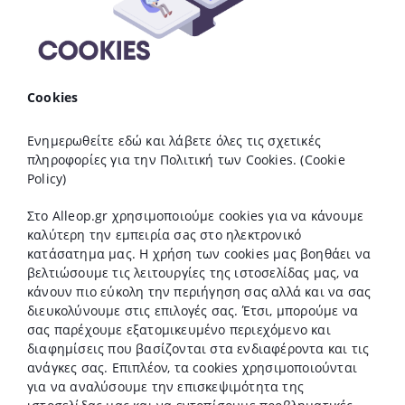
Cookies
Ενημερωθείτε εδώ και λάβετε όλες τις σχετικές
πληροφορίες για την Πολιτική των Cookies.
(Cookie
Policy)
Στο Alleop.gr χρησιμοποιούμε cookies για να κάνουμε
καλύτερη την εμπειρία σaς στο ηλεκτρονικό
κατάσατημα μας. Η χρήση των cookies μας βοηθάει να
βελτιώσουμε τις λειτουργίες της ιστοσελίδας μας, να
κάνουν πιο εύκολη την περιήγηση σας αλλά και να σας
διευκολύνουμε στις επιλογές σας. Έτσι, μπορούμε να
σας παρέχουμε εξατομικευμένο περιεχόμενο και
διαφημίσεις που βασίζονται στα ενδιαφέροντα και τις
ανάγκες σας. Επιπλέον, τα cookies χρησιμοποιούνται
για να αναλύσουμε την επισκεψιμότητα της