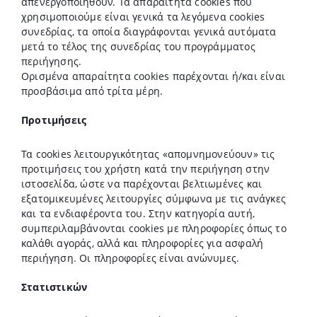
απενεργοποιηθούν. Τα απαραίτητα cookies που
χρησιμοποιούμε είναι γενικά τα λεγόμενα cookies
συνεδρίας, τα οποία διαγράφονται γενικά αυτόματα
μετά το τέλος της συνεδρίας του προγράμματος
περιήγησης.
Ορισμένα απαραίτητα cookies παρέχονται ή/και είναι
προσβάσιμα από τρίτα μέρη.
Προτιμήσεις
Τα cookies λειτουργικότητας «απομνημονεύουν» τις
προτιμήσεις του χρήστη κατά την περιήγηση στην
ιστοσελίδα, ώστε να παρέχονται βελτιωμένες και
εξατομικευμένες λειτουργίες σύμφωνα με τις ανάγκες
και τα ενδιαφέροντα του. Στην κατηγορία αυτή,
συμπεριλαμβάνονται cookies με πληροφορίες όπως το
καλάθι αγοράς, αλλά και πληροφορίες για ασφαλή
περιήγηση. Οι πληροφορίες είναι ανώνυμες.
Στατιστικών