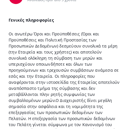
Γενικές πληροφορίες
Οι ανωτέρω Όροι και Προϋποθέσεις (Όροι και
Προϋποθέσεις και Πολιτική Προστασίας των
Προσωπικών Δεδομένων) δεσμεύουν συνολικά τα μέρη
(την Εταιρεία και τους χρήστες) και αποτελούν
συνολικά ολόκληρη τη σύμβαση των μερών και
υπερισχύουν οποιωνδήποτε και όλων των
προηγούμενων και τρεχουσών συμβάσεων ανάμεσα σε
εσάς και την Εταιρεία. Οι πληροφορίες που
αναφέρονται στην ιστοσελίδα της Εταιρείας αποτελούν
αναπόσπαστο τμήμα της σύμβασης και δεν
μεταβάλλονται πλην ρητής συμφωνίας των
συμβαλλομένων μερών.Ο Διαχειριστής δίνει μεγάλη
σημασία στην ασφάλεια και τη νομιμότητα της
επεξεργασίας των προσωπικών δεδομένων των
Πελατών. Η επεξεργασία των προσωπικών δεδομένων
του Πελάτη γίνεται σύμφωνα με τον Κανονισμό του