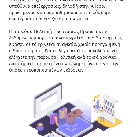
υπεύθυνο επεξεργασίας, δηλαδή στην Alleop,
προκειμένου να προσπαθήσουμε να επιλύσουμε
εσωτερικά το όποιο ζήτημα προκύψει.
Η παρούσα Πολιτική Προστασίας Προσωπικών
Δεδομένων μπορεί να αναθεωρείται ανά διαστήματα,
εφόσον αυτό κρίνεται αναγκαίο, χωρίς προηγούμενη
ειδοποίησή σας. Για το λόγο αυτό, παρακαλούμε να
ελέγχετε την παρούσα Πολιτική ανά τακτά χρονικά
διαστήματα, προκειμένου να ενημερώνεστε για την
ύπαρξη τροποποιημένων εκδόσεων.