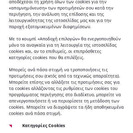
αποδέχεσαι τη χρήση όλων των cookies για την
«απομνημόνευση» των προτιμήσεών σου κατά την
περιήγηση, την ανάλυση της επίδοσης και της
λειτουργικότητας της ιστοσελίδας μας και για την
παροχή εξατομικευμένων διαφημίσεων.
Με το κουμπί «Αποδοχή επιλογών» θα ενεργοποιηθούν
μόνο τα αναγκαία για τη λειτουργία της ιστοσελίδας
cookies και, αν το επιθυμείς, οι επιπρόσθετες
κατηγορίες cookies που θα επιλέξεις.
Μπορείς ανά πάσα στιγμή να τροποποιήσεις τις
προτιμήσεις σου (εκτός από τα τεχνικώς απαραίτητα).
Μπορείτε επίσης να αλλάξετε τις προτιμήσεις σας για
τα cookies αλλάζοντας τις ρυθμίσεις των cookies του
προγράμματος περιήγησης στο διαδίκτυο, μπορείτε να
απενεργοποιήσετε ή να περιορίσετε τη μετάδοση των
cookies. Μπορείτε να διαγράψετε τα ήδη αποθηκευμένα
cookies ανά πάσα στιγμή.
Κατηγορίες Cookies