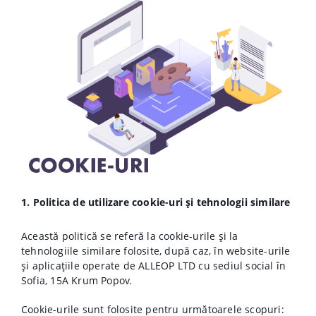
1. Politica de utilizare cookie-uri și tehnologii similare
Această politică se referă la cookie-urile și la
tehnologiile similare folosite, după caz, în website-urile
și aplicațiile operate de ALLEOP LTD cu sediul social în
Sofia, 15A Krum Popov.
Cookie-urile sunt folosite pentru următoarele scopuri: