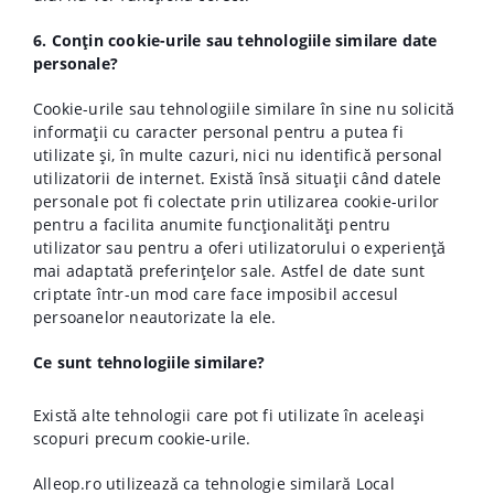
6. Conțin cookie-urile sau tehnologiile similare date
personale?
Cookie-urile sau tehnologiile similare în sine nu solicită
informații cu caracter personal pentru a putea fi
utilizate și, în multe cazuri, nici nu identifică personal
utilizatorii de internet. Există însă situații când datele
personale pot fi colectate prin utilizarea cookie-urilor
pentru a facilita anumite funcționalități pentru
utilizator sau pentru a oferi utilizatorului o experiență
mai adaptată preferințelor sale. Astfel de date sunt
criptate într-un mod care face imposibil accesul
persoanelor neautorizate la ele.
Ce sunt tehnologiile similare?
Există alte tehnologii care pot fi utilizate în aceleași
scopuri precum cookie-urile.
Alleop.ro utilizează ca tehnologie similară Local