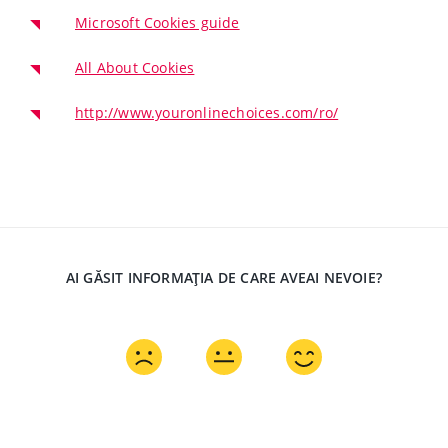
Microsoft Cookies guide
All About Cookies
http://www.youronlinechoices.com/ro/
AI GĂSIT INFORMAȚIA DE CARE AVEAI NEVOIE?