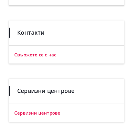
Контакти
Свържете се с нас
Сервизни центрове
Сервизни центрове