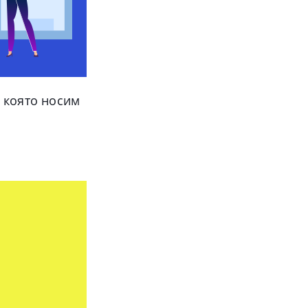
 която носим