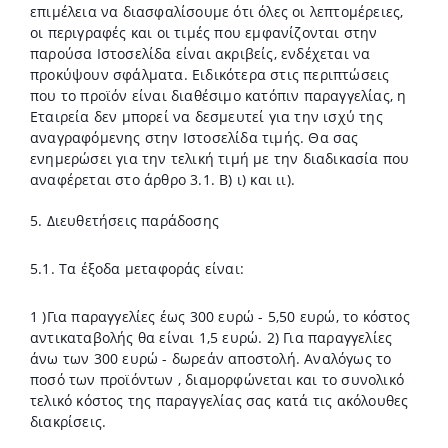
επιμέλεια να διασφαλίσουμε ότι όλες οι λεπτομέρειες,
οι περιγραφές και οι τιμές που εμφανίζονται στην
παρούσα Ιστοσελίδα είναι ακριβείς, ενδέχεται να
προκύψουν σφάλματα. Ειδικότερα στις περιπτώσεις
που το προϊόν είναι διαθέσιμο κατόπιν παραγγελίας, η
Εταιρεία δεν μπορεί να δεσμευτεί για την ισχύ της
αναγραφόμενης στην Ιστοσελίδα τιμής. Θα σας
ενημερώσει για την τελική τιμή με την διαδικασία που
αναφέρεται στο άρθρο 3.1. Β) ι) και ιι).
5. Διευθετήσεις παράδοσης
5.1. Tα έξοδα μεταφοράς είναι:
1 )Για παραγγελίες έως 300 ευρώ - 5,50 ευρώ, το κόστος
αντικαταβολής θα είναι 1,5 ευρώ. 2) Για παραγγελίες
άνω των 300 ευρώ - δωρεάν αποστολή. Αναλόγως το
ποσό των προϊόντων , διαμορφώνεται και το συνολικό
τελικό κόστος της παραγγελίας σας κατά τις ακόλουθες
διακρίσεις.